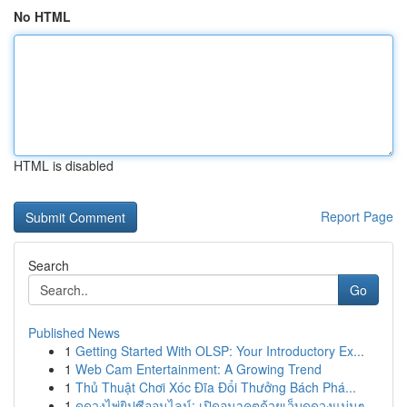
No HTML
HTML is disabled
Report Page
Search
Go
Published News
1
Getting Started With OLSP: Your Introductory Ex...
1
Web Cam Entertainment: A Growing Trend
1
Thủ Thuật Chơi Xóc Đĩa Đổi Thưởng Bách Phá...
1
ดูดวงไพ่ยิปซีออนไลน์: เปิดอนาคตด้วยเว็บดูดวงแม่นๆ