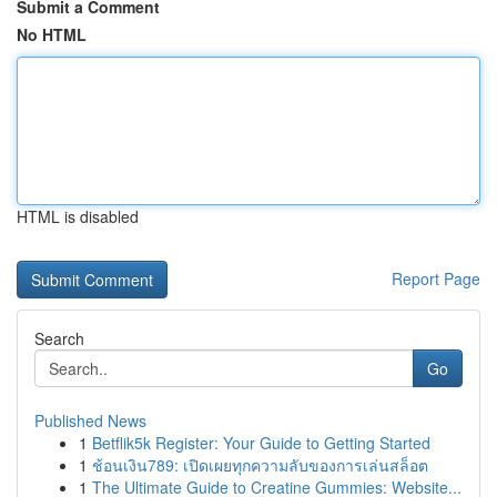
Submit a Comment
No HTML
HTML is disabled
Report Page
Search
Go
Published News
1
Betflik5k Register: Your Guide to Getting Started
1
ช้อนเงิน789: เปิดเผยทุกความลับของการเล่นสล็อต
1
The Ultimate Guide to Creatine Gummies: Website...