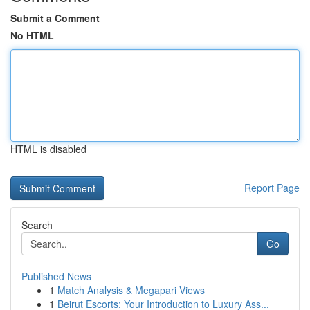
Submit a Comment
No HTML
HTML is disabled
Report Page
Search
Go
Published News
1
Match Analysis & Megapari Views
1
Beirut Escorts: Your Introduction to Luxury Ass...