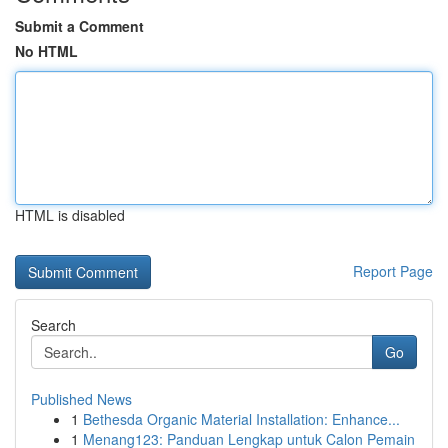
Submit a Comment
No HTML
HTML is disabled
Report Page
Search
Go
Published News
1
Bethesda Organic Material Installation: Enhance...
1
Menang123: Panduan Lengkap untuk Calon Pemain