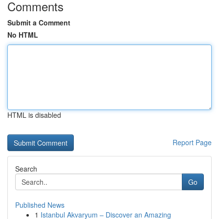
Comments
Submit a Comment
No HTML
HTML is disabled
Report Page
Search
Go
Published News
1
Istanbul Akvaryum – Discover an Amazing