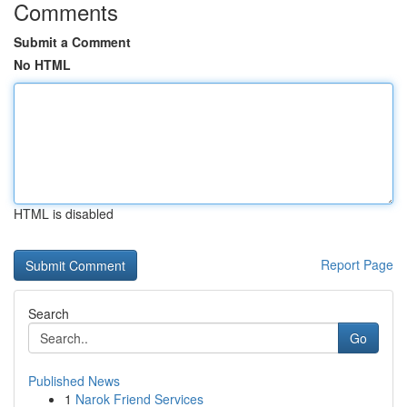
Comments
Submit a Comment
No HTML
HTML is disabled
Report Page
Search
Go
Published News
1
Narok Friend Services