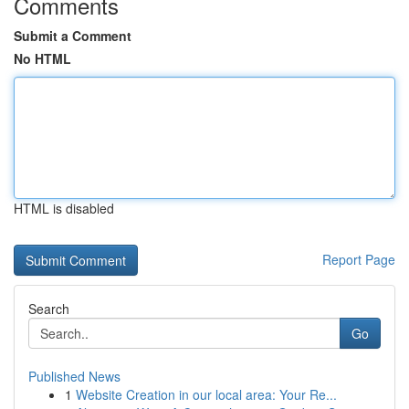
Comments
Submit a Comment
No HTML
HTML is disabled
Report Page
Search
Go
Published News
1
Website Creation in our local area: Your Re...