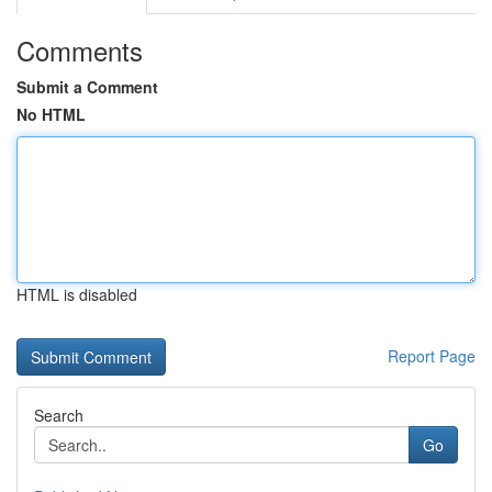
Comments
Submit a Comment
No HTML
HTML is disabled
Report Page
Search
Go