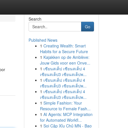
Search
Go
Published News
1
Creating Wealth: Smart
Habits for a Secure Future
1
Kajakken op de Amblève:
Jouw Gids voor een Onve...
1
เซียนสเต็ป เซียนสเต็ป 4
bor
เซียนสเต็ป3 เซียนสเต็ปพ...
1
เซียนสเต็ป เซียนสเต็ป 4
เซียนสเต็ป3 เซียนสเต็ปพ...
1
เซียนสเต็ป เซียนสเต็ป 4
เซียนสเต็ป3 เซียนสเต็ปพ...
1
Simple Fashion: Your
Resource to Female Fash...
1
AI Agents: MCP Integration
for Automated Workfl...
1
Soi Cặp Xỉu Chủ MN - Bao