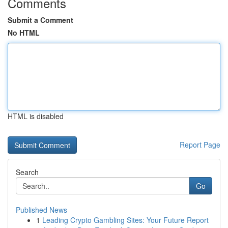
Comments
Submit a Comment
No HTML
HTML is disabled
Report Page
Search
Go
Published News
1
Leading Crypto Gambling Sites: Your Future Report