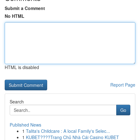
Submit a Comment
No HTML
HTML is disabled
Report Page
Search
Go
Published News
1
Talita's Childcare : A local Family's Selec...
1
KUBET????️Trang Chủ Nhà Cái Casino KUBET