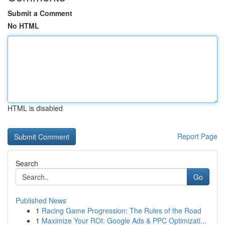
Submit a Comment
No HTML
HTML is disabled
Report Page
Search
Go
Published News
1
Racing Game Progression: The Rules of the Road
1
Maximize Your ROI: Google Ads & PPC Optimizati...