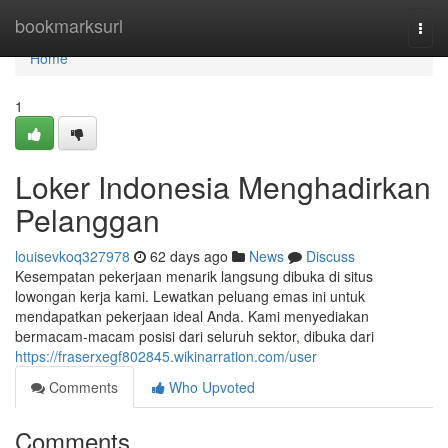
Home
bookmarksurl
Togg
navi
Home
1
Loker Indonesia Menghadirkan
Pelanggan
louisevkoq327978
62 days ago
News
Discuss
Kesempatan pekerjaan menarik langsung dibuka di situs
lowongan kerja kami. Lewatkan peluang emas ini untuk
mendapatkan pekerjaan ideal Anda. Kami menyediakan
bermacam-macam posisi dari seluruh sektor, dibuka dari
https://fraserxegf802845.wikinarration.com/user
Comments
Who Upvoted
Comments