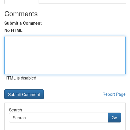
Comments
Submit a Comment
No HTML
HTML is disabled
Report Page
Search
Go