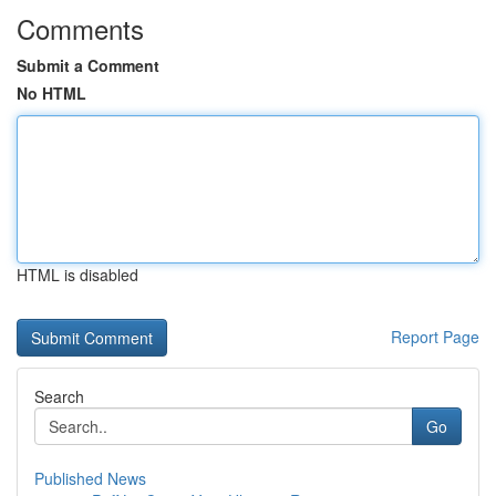
Comments
Submit a Comment
No HTML
HTML is disabled
Report Page
Search
Go
Published News