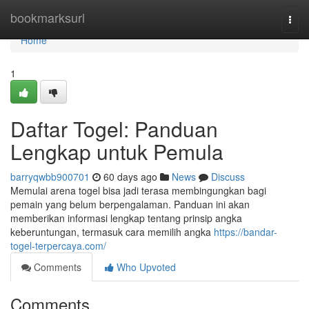
Home
bookmarksurl
Togg
navi
Home
1
Daftar Togel: Panduan
Lengkap untuk Pemula
barryqwbb900701
60 days ago
News
Discuss
Memulai arena togel bisa jadi terasa membingungkan bagi
pemain yang belum berpengalaman. Panduan ini akan
memberikan informasi lengkap tentang prinsip angka
keberuntungan, termasuk cara memilih angka
https://bandar-
togel-terpercaya.com/
Comments
Who Upvoted
Comments