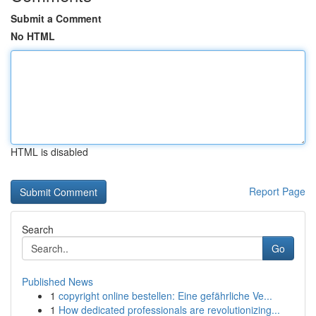
Submit a Comment
No HTML
HTML is disabled
Report Page
Search
Go
Published News
1
copyright online bestellen: Eine gefährliche Ve...
1
How dedicated professionals are revolutionizing...