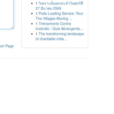
1
วิเคราะห์บอลประจำวันศุกร์ที่
27 มีนาคม 2569
1
Pods Loading Service: Your
The Villages Moving ...
1
Treinamento Contra
Incêndio : Guia Abrangente...
1
The transforming landscape
of charitable initia...
ort Page