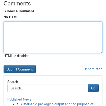
Comments
Submit a Comment
No HTML
HTML is disabled
Report Page
Search
Go
Published News
1
Sustainable packaging output and the purpose of...