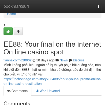
Home
bookmarksurl
Togg
navi
Home
1
EE88: Your final on the internet
On line casino spot
tiannaxxvm628802
58 days ago
News
Discuss
Mình không phải kiểu người dễ bị thuyết phục bởi quảng cáo, nên
khi biết đến EE88, thật ra mình khá dè chừng. Lúc đó chỉ định thử
cho biết, vì từng “dính” vài
https://techonpage.com/story7064395/ee88-your-supreme-online-
on-line-casino-destination
Comments
Who Upvoted
Comments