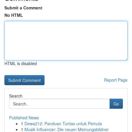
Submit a Comment
No HTML
HTML is disabled
Report Page
Search
Go
Published News
1
Dewa212: Panduan Tuntas untuk Pemula
1
Musik Influencer: Die neuen Meinungsbildner