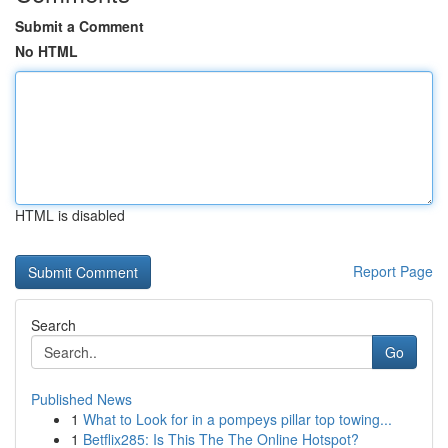
Submit a Comment
No HTML
HTML is disabled
Report Page
Search
Go
Published News
1
What to Look for in a pompeys pillar top towing...
1
Betflix285: Is This The The Online Hotspot?