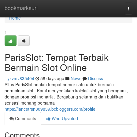
Home
bookmarksurl
Togg
navi
Home
1
ParisSlot: Tempat Terbaik
Bermain Slot Online
lilyzvmv835404
58 days ago
News
Discuss
Situs ParisSlot adalah tempat nomor satu untuk bermain
permainan slot . Kami menyediakan koleksi slot yang beragam ,
dengan promosi menarik . Bergabung sekarang dan buktikan
sensasi menang bersama
https://lancetrsn809839.bcbloggers.com/profile
Comments
Who Upvoted
Comments