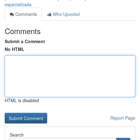
especializada
Comments
Who Upvoted
Comments
Submit a Comment
No HTML
HTML is disabled
Report Page
Search