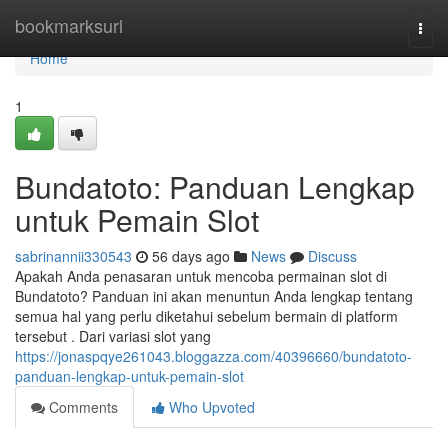
Home
bookmarksurl
Togg
navi
Home
1
Bundatoto: Panduan Lengkap
untuk Pemain Slot
sabrinannii330543
56 days ago
News
Discuss
Apakah Anda penasaran untuk mencoba permainan slot di
Bundatoto? Panduan ini akan menuntun Anda lengkap tentang
semua hal yang perlu diketahui sebelum bermain di platform
tersebut . Dari variasi slot yang
https://jonaspqye261043.bloggazza.com/40396660/bundatoto-
panduan-lengkap-untuk-pemain-slot
Comments
Who Upvoted