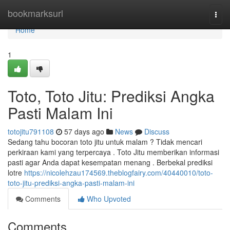
Home
bookmarksurl
Togg
navi
Home
1
Toto, Toto Jitu: Prediksi Angka
Pasti Malam Ini
totojitu791108
57 days ago
News
Discuss
Sedang tahu bocoran toto jitu untuk malam ? Tidak mencari
perkiraan kami yang terpercaya . Toto Jitu memberikan informasi
pasti agar Anda dapat kesempatan menang . Berbekal prediksi
lotre
https://nicolehzau174569.theblogfairy.com/40440010/toto-
toto-jitu-prediksi-angka-pasti-malam-ini
Comments
Who Upvoted
Comments