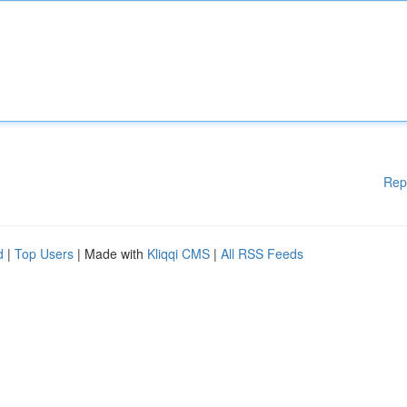
Rep
d
|
Top Users
| Made with
Kliqqi CMS
|
All RSS Feeds