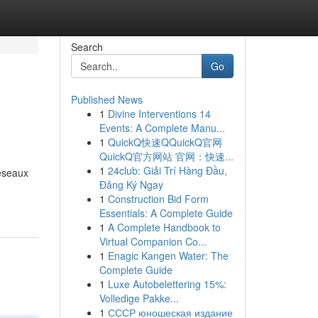
Search
Go
Published News
1
Divine Interventions 14
Events: A Complete Manu...
1
QuickQ快速QQuickQ官网
QuickQ官方网站 官网：快速...
1
24club: Giải Trí Hàng Đầu,
réseaux
Đăng Ký Ngay
1
Construction Bid Form
Essentials: A Complete Guide
1
A Complete Handbook to
Virtual Companion Co...
1
Enagic Kangen Water: The
Complete Guide
1
Luxe Autobelettering 15%:
Volledige Pakke...
1
СССР юношеская издание