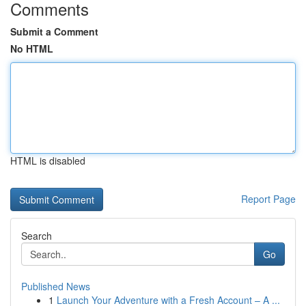
Comments
Submit a Comment
No HTML
HTML is disabled
Report Page
Search
Go
Published News
1
Launch Your Adventure with a Fresh Account – A ...