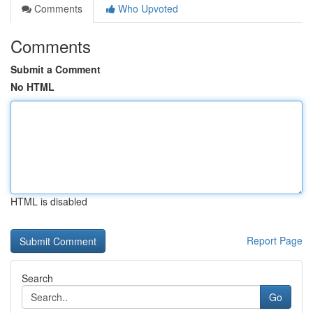
Comments
Who Upvoted
Comments
Submit a Comment
No HTML
HTML is disabled
Report Page
Search
Go