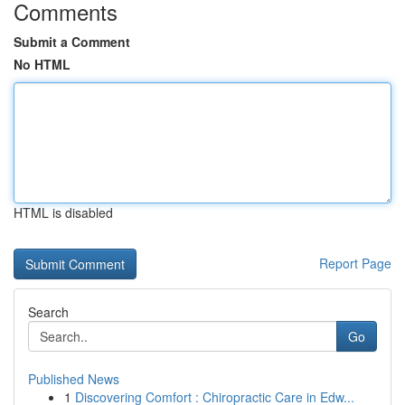
Comments
Submit a Comment
No HTML
HTML is disabled
Report Page
Search
Go
Published News
1
Discovering Comfort : Chiropractic Care in Edw...