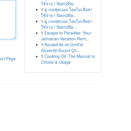
ใช้จ่าย ! Siam2Ba...
1
ดู เกมฟุตบอล โดยไม่เสียค่า
ใช้จ่าย ! Siam2Ba...
1
ดู เกมฟุตบอล โดยไม่เสียค่า
ใช้จ่าย ! Siam2Ba...
1
Escape to Paradise: Your
Jamaican Vacation Rent...
1
Kocaeli’de ve İzmit'te
Güvenilir Escort Çö...
1
Cooking Oil: The Manual to
ort Page
Choice & Usage