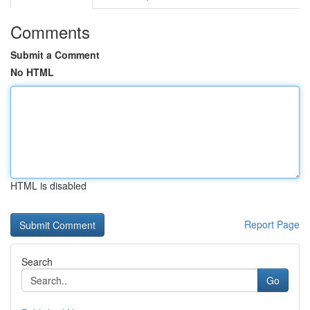
Comments
Submit a Comment
No HTML
HTML is disabled
Report Page
Search
Go