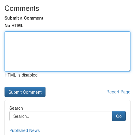
Comments
Submit a Comment
No HTML
HTML is disabled
Report Page
Search
Go
Published News