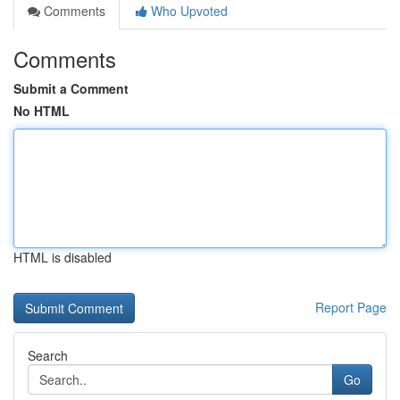
Comments
Who Upvoted
Comments
Submit a Comment
No HTML
HTML is disabled
Report Page
Search
Go