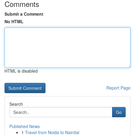
Comments
Submit a Comment
No HTML
HTML is disabled
Report Page
Search
Go
Published News
1
Travel from Noida to Nainital