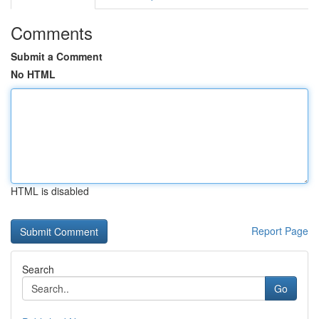
Comments
Submit a Comment
No HTML
HTML is disabled
Report Page
Search
Go