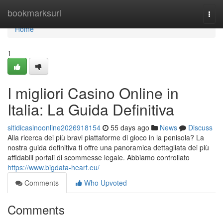
Home
bookmarksurl
Togg
navi
Home
1
I migliori Casino Online in
Italia: La Guida Definitiva
sitidicasinoonline2026918154
55 days ago
News
Discuss
Alla ricerca dei più bravi piattaforme di gioco in la penisola? La
nostra guida definitiva ti offre una panoramica dettagliata dei più
affidabili portali di scommesse legale. Abbiamo controllato
https://www.bigdata-heart.eu/
Comments
Who Upvoted
Comments