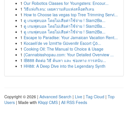
1
Our Robotics Classes for Youngsters: Encour...
1
วิธีแห่งกิเลน: เผยความลับแห่งสล็อตกิเลน
1
How to Choose las vegas top Tree Trimming Servi...
1
ดู เกมฟุตบอล โดยไม่เสียค่าใช้จ่าย ! Siam2Ba...
1
ดู เกมฟุตบอล โดยไม่เสียค่าใช้จ่าย ! Siam2Ba...
1
ดู เกมฟุตบอล โดยไม่เสียค่าใช้จ่าย ! Siam2Ba...
1
Escape to Paradise: Your Jamaican Vacation Rent...
1
Kocaeli’de ve İzmit'te Güvenilir Escort Çö...
1
Cooking Oil: The Manual to Choice & Usage
1
{Cannabisshopau.com: Your Detailed Overview ...
1
IB888 ติดต่อ วิธี ค้นหา และ ช่องทาง การสนับ...
1
HH88: A Deep Dive into the Legendary Synth
Copyright © 2026 |
Advanced Search
|
Live
|
Tag Cloud
|
Top
Users
| Made with
Kliqqi CMS
|
All RSS Feeds