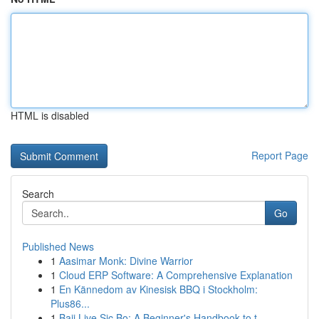
HTML is disabled
Report Page
Search
Go
Published News
1
Aasimar Monk: Divine Warrior
1
Cloud ERP Software: A Comprehensive Explanation
1
En Kännedom av Kinesisk BBQ i Stockholm:
Plus86...
1
Baji Live Sic Bo: A Beginner's Handbook to t...