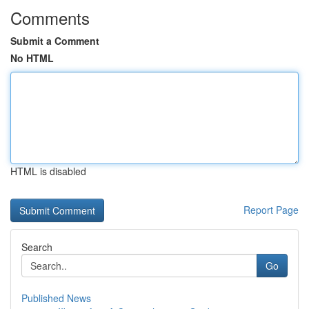
Comments
Submit a Comment
No HTML
HTML is disabled
Report Page
Search
Go
Published News