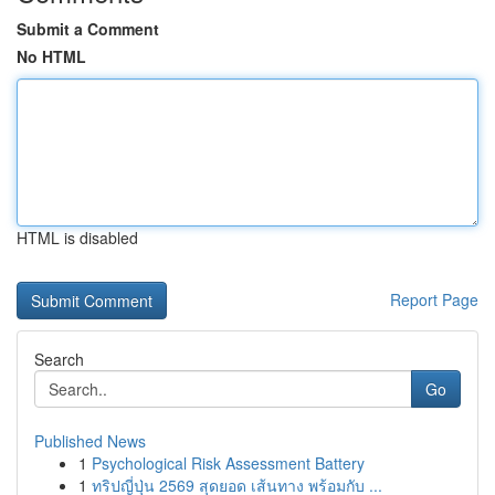
Submit a Comment
No HTML
HTML is disabled
Report Page
Search
Go
Published News
1
Psychological Risk Assessment Battery
1
ทริปญี่ปุ่น 2569 สุดยอด เส้นทาง พร้อมกับ ...