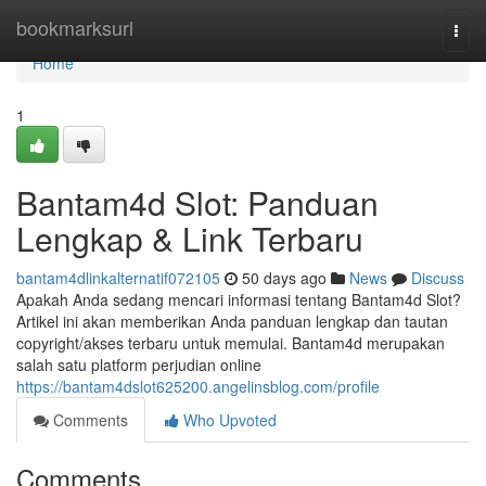
Home
bookmarksurl
Togg
navi
Home
1
Bantam4d Slot: Panduan
Lengkap & Link Terbaru
bantam4dlinkalternatif072105
50 days ago
News
Discuss
Apakah Anda sedang mencari informasi tentang Bantam4d Slot?
Artikel ini akan memberikan Anda panduan lengkap dan tautan
copyright/akses terbaru untuk memulai. Bantam4d merupakan
salah satu platform perjudian online
https://bantam4dslot625200.angelinsblog.com/profile
Comments
Who Upvoted
Comments