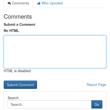
Comments
Who Upvoted
Comments
Submit a Comment
No HTML
HTML is disabled
Report Page
Search
Go