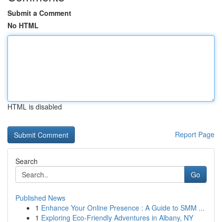
Submit a Comment
No HTML
HTML is disabled
Report Page
Search
Go
Published News
1
Enhance Your Online Presence : A Guide to SMM ...
1
Exploring Eco-Friendly Adventures in Albany, NY