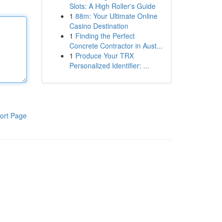
Slots: A High Roller's Guide
1
88m: Your Ultimate Online
Casino Destination
1
Finding the Perfect
Concrete Contractor in Aust...
1
Produce Your TRX
Personalized Identifier: ...
ort Page