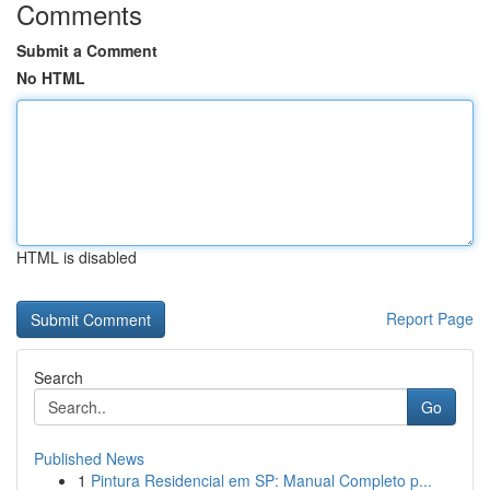
Comments
Submit a Comment
No HTML
HTML is disabled
Report Page
Search
Go
Published News
1
Pintura Residencial em SP: Manual Completo p...