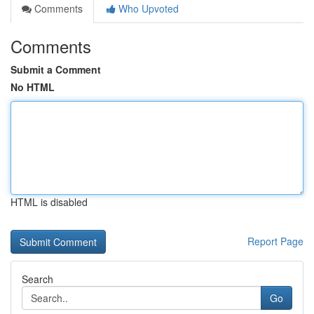
Comments
Who Upvoted
Comments
Submit a Comment
No HTML
HTML is disabled
Report Page
Search
Go