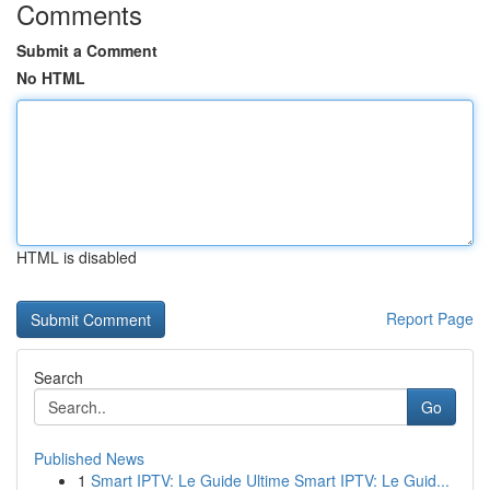
Comments
Submit a Comment
No HTML
HTML is disabled
Report Page
Search
Go
Published News
1
Smart IPTV: Le Guide Ultime Smart IPTV: Le Guid...