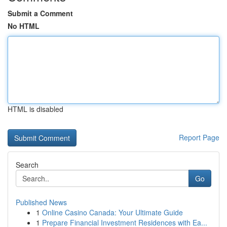
Submit a Comment
No HTML
HTML is disabled
Report Page
Search
Go
Published News
1
Online Casino Canada: Your Ultimate Guide
1
Prepare Financial Investment Residences with Ea...