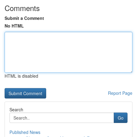
Comments
Submit a Comment
No HTML
HTML is disabled
Report Page
Search
Go
Published News