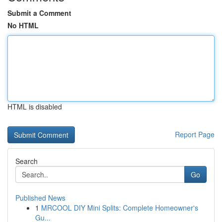
Submit a Comment
No HTML
HTML is disabled
Report Page
Search
Go
Published News
1
MRCOOL DIY Mini Splits: Complete Homeowner's
Gu...